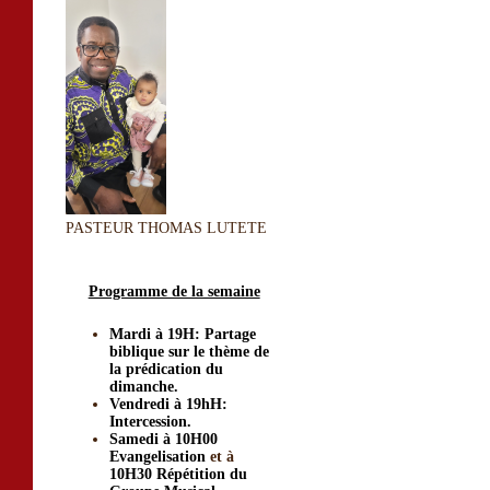
PASTEUR THOMAS LUTETE
Programme de la semaine
Mardi à 19H: Partage
biblique sur le thème de
la prédication du
dimanche.
Vendredi à 19hH:
Intercession.
Samedi à 10H00
Evangelisation
et à
10H30 Répétition du