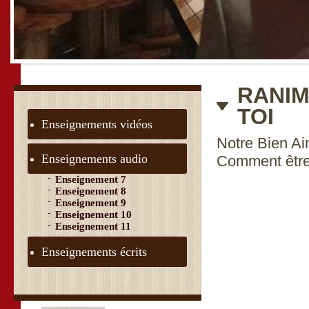
RANIM
TOI
Enseignements vidéos
Notre Bien A
Enseignements audio
Comment être 
Enseignement 7
Enseignement 8
Enseignement 9
Enseignement 10
Enseignement 11
Enseignements écrits