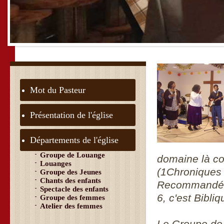
Mot du Pasteur
Présentation de l'église
Départements de l'église
Groupe de Louange
domaine là co
Louanges
(1Chroniques
Groupe des Jeunes
Chants des enfants
Recommandé p
Spectacle des enfants
6, c'est Bibliq
Groupe des femmes
Atelier des femmes