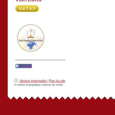
Partager
Version imprimable
Plan du site
|
© centre evangelique colonne de verite