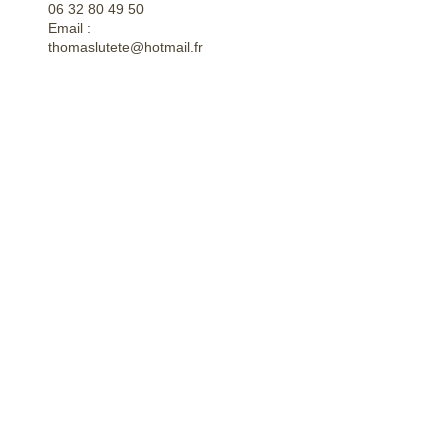
06 32 80 49 50
Email :
thomaslutete@hotmail.fr