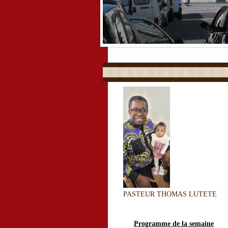
PASTEUR THOMAS LUTETE
Programme de la semaine