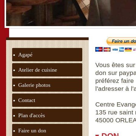
Agapé
Vous êtes sur
Atelier de cuisine
don sur paypal
préférez faire
Galerie photos
l'adresser à l
Contact
Centre Evangé
135 rue saint
Plan d'accès
45000 ORLE
Faire un don