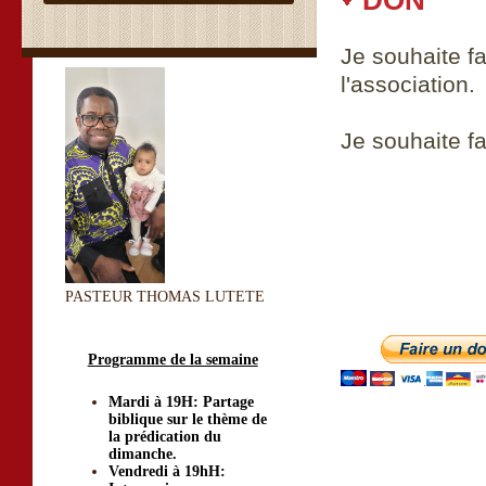
DON
Je souhaite f
l'association.
Je souhaite fa
PASTEUR THOMAS LUTETE
Programme de la semaine
Mardi à 19H: Partage
biblique sur le thème de
la prédication du
dimanche.
Vendredi à 19hH: