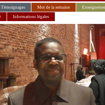
Témoignages
Mot de la semaine
Enseignemen
é
Informations légales