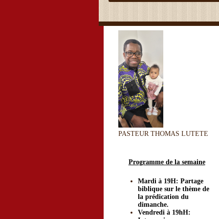
PASTEUR THOMAS LUTETE
Programme de la semaine
Mardi à 19H: Partage
biblique sur le thème de
la prédication du
dimanche.
Vendredi à 19hH: