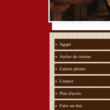
Agapé
Atelier de cuisine
Galerie photos
Contact
Plan d'accès
Faire un don